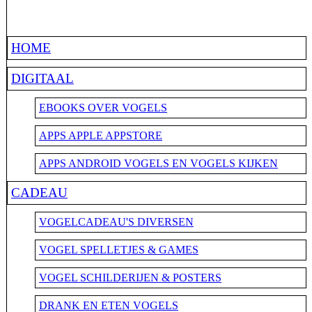
HOME
DIGITAAL
EBOOKS OVER VOGELS
APPS APPLE APPSTORE
APPS ANDROID VOGELS EN VOGELS KIJKEN
CADEAU
VOGELCADEAU'S DIVERSEN
VOGEL SPELLETJES & GAMES
VOGEL SCHILDERIJEN & POSTERS
DRANK EN ETEN VOGELS