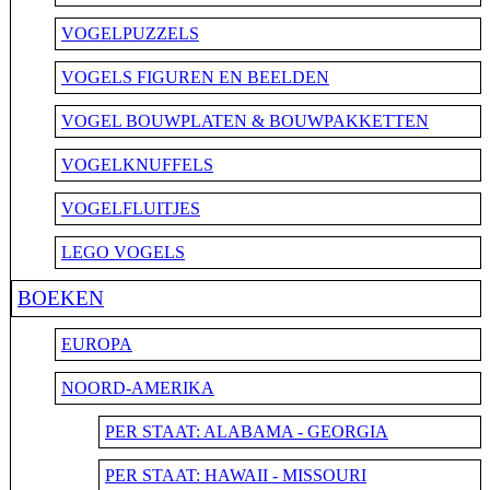
VOGELPUZZELS
VOGELS FIGUREN EN BEELDEN
VOGEL BOUWPLATEN & BOUWPAKKETTEN
VOGELKNUFFELS
VOGELFLUITJES
LEGO VOGELS
BOEKEN
EUROPA
NOORD-AMERIKA
PER STAAT: ALABAMA - GEORGIA
PER STAAT: HAWAII - MISSOURI