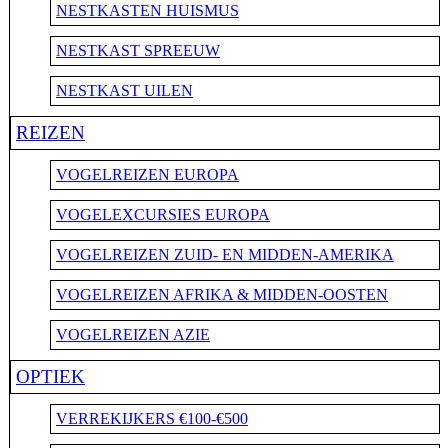
NESTKASTEN HUISMUS
NESTKAST SPREEUW
NESTKAST UILEN
REIZEN
VOGELREIZEN EUROPA
VOGELEXCURSIES EUROPA
VOGELREIZEN ZUID- EN MIDDEN-AMERIKA
VOGELREIZEN AFRIKA & MIDDEN-OOSTEN
VOGELREIZEN AZIE
OPTIEK
VERREKIJKERS €100-€500