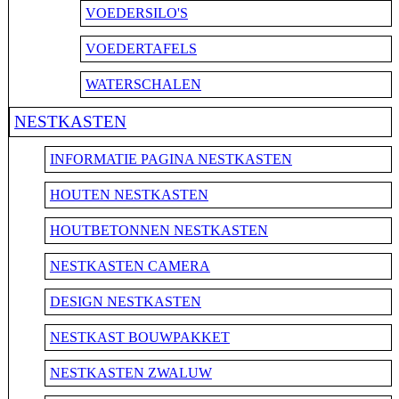
VOEDERSILO'S
VOEDERTAFELS
WATERSCHALEN
NESTKASTEN
INFORMATIE PAGINA NESTKASTEN
HOUTEN NESTKASTEN
HOUTBETONNEN NESTKASTEN
NESTKASTEN CAMERA
DESIGN NESTKASTEN
NESTKAST BOUWPAKKET
NESTKASTEN ZWALUW