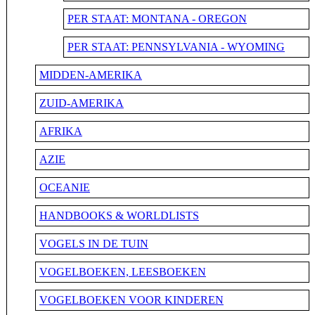
PER STAAT: MONTANA - OREGON
PER STAAT: PENNSYLVANIA - WYOMING
MIDDEN-AMERIKA
ZUID-AMERIKA
AFRIKA
AZIE
OCEANIE
HANDBOOKS & WORLDLISTS
VOGELS IN DE TUIN
VOGELBOEKEN, LEESBOEKEN
VOGELBOEKEN VOOR KINDEREN