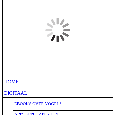
HOME
DIGITAAL
EBOOKS OVER VOGELS
APPS APPLE APPSTORE