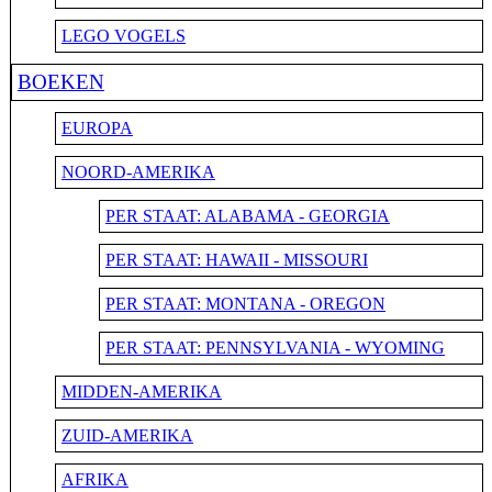
LEGO VOGELS
BOEKEN
EUROPA
NOORD-AMERIKA
PER STAAT: ALABAMA - GEORGIA
PER STAAT: HAWAII - MISSOURI
PER STAAT: MONTANA - OREGON
PER STAAT: PENNSYLVANIA - WYOMING
MIDDEN-AMERIKA
ZUID-AMERIKA
AFRIKA