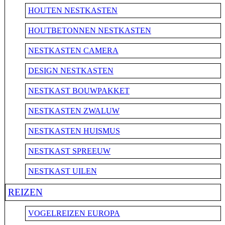
HOUTEN NESTKASTEN
HOUTBETONNEN NESTKASTEN
NESTKASTEN CAMERA
DESIGN NESTKASTEN
NESTKAST BOUWPAKKET
NESTKASTEN ZWALUW
NESTKASTEN HUISMUS
NESTKAST SPREEUW
NESTKAST UILEN
REIZEN
VOGELREIZEN EUROPA