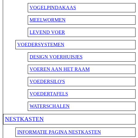
VOGELPINDAKAAS
MEELWORMEN
LEVEND VOER
VOEDERSYSTEMEN
DESIGN VOERHUISJES
VOEREN AAN HET RAAM
VOEDERSILO'S
VOEDERTAFELS
WATERSCHALEN
NESTKASTEN
INFORMATIE PAGINA NESTKASTEN