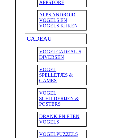
APPSTORE
APPS ANDROID
VOGELS EN
VOGELS KIJKEN
CADEAU
VOGELCADEAU'S
DIVERSEN
VOGEL
SPELLETJES &
GAMES
VOGEL
SCHILDERIJEN &
POSTERS
DRANK EN ETEN
VOGELS
VOGELPUZZELS