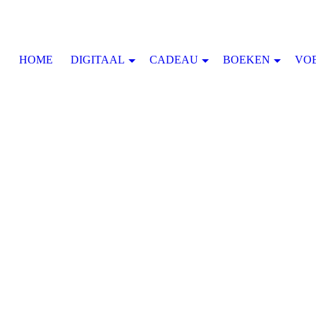
HOME
DIGITAAL
CADEAU
BOEKEN
VO