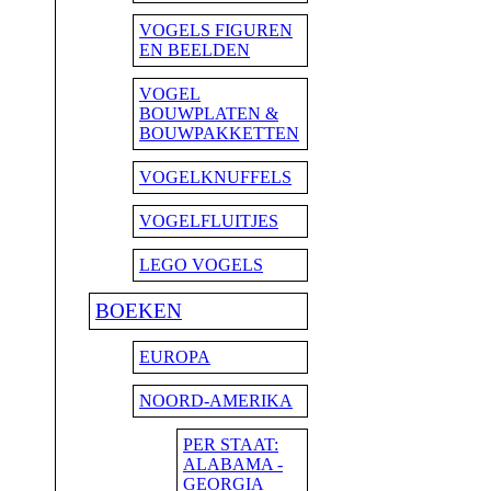
VOGELS FIGUREN
EN BEELDEN
VOGEL
BOUWPLATEN &
BOUWPAKKETTEN
VOGELKNUFFELS
VOGELFLUITJES
LEGO VOGELS
BOEKEN
EUROPA
NOORD-AMERIKA
PER STAAT:
ALABAMA -
GEORGIA