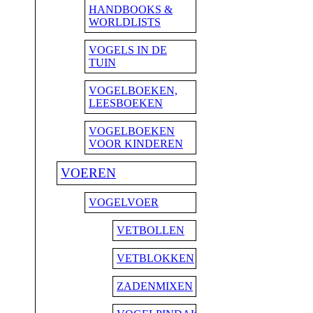
HANDBOOKS &
WORLDLISTS
VOGELS IN DE
TUIN
VOGELBOEKEN,
LEESBOEKEN
VOGELBOEKEN
VOOR KINDEREN
VOEREN
VOGELVOER
VETBOLLEN
VETBLOKKEN
ZADENMIXEN