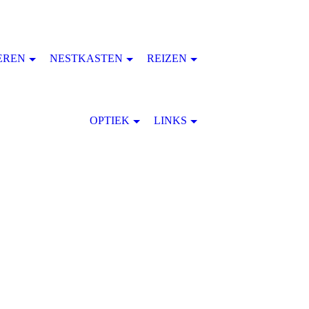
EREN
NESTKASTEN
REIZEN
OPTIEK
LINKS