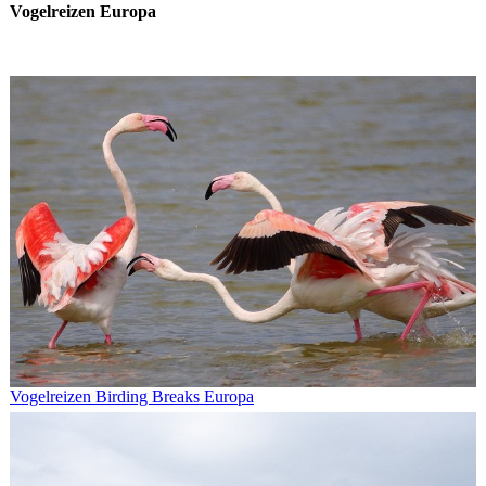
Vogelreizen Europa
Vogelreizen Birding Breaks Europa