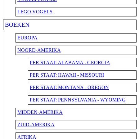
LEGO VOGELS
BOEKEN
EUROPA
NOORD-AMERIKA
PER STAAT: ALABAMA - GEORGIA
PER STAAT: HAWAII - MISSOURI
PER STAAT: MONTANA - OREGON
PER STAAT: PENNSYLVANIA - WYOMING
MIDDEN-AMERIKA
ZUID-AMERIKA
AFRIKA