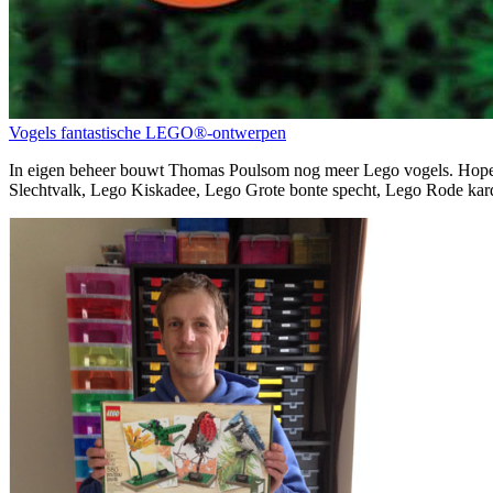
Vogels fantastische LEGO®-ontwerpen
In eigen beheer bouwt Thomas Poulsom nog meer Lego vogels. Hopeli
Slechtvalk, Lego Kiskadee, Lego Grote bonte specht, Lego Rode kar