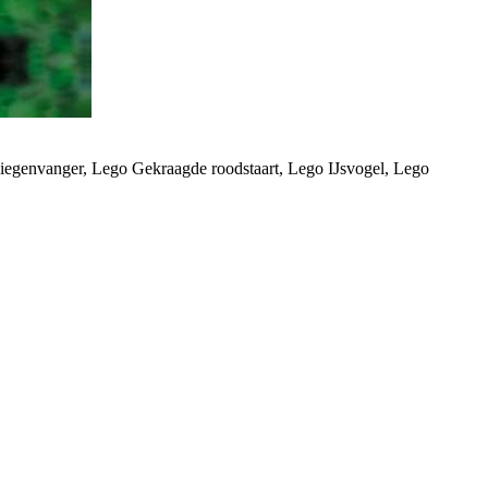
liegenvanger, Lego Gekraagde roodstaart, Lego IJsvogel, Lego