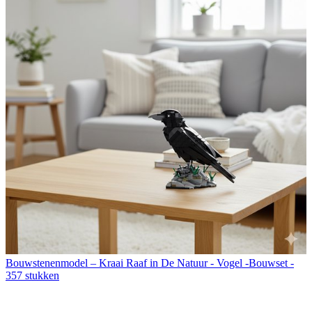
Bouwstenenmodel – Kraai Raaf in De Natuur - Vogel -Bouwset -
357 stukken