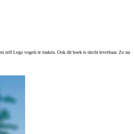
elf Lego vogels te maken. Ook dit boek is slecht leverbaar. Zo nu